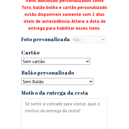
Itens adicionais personalizados como
foto, balão bolha e cartão personalizado
estão disponíveis somente com 2 dias
úteis de antecedência. Altere a data de
entrega para habilitar esses itens.
Foto personalizada
Cartão
Balão personalizado
Motivo da entrega da cesta