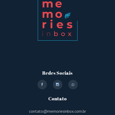
Redes Sociais
Contato
contato@memoriesinbox.com.br