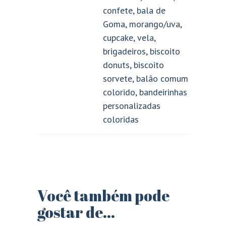
confete, bala de
Goma, morango/uva,
cupcake, vela,
brigadeiros, biscoito
donuts, biscoito
sorvete, balão comum
colorido, bandeirinhas
personalizadas
coloridas
Você também pode
gostar de…