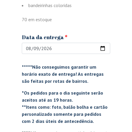
bandeirinhas coloridas
70 em estoque
Data da entrega
*
*****Não conseguimos garantir um
horário exato de entrega! As entregas
são feitas por rotas de bairros.
*Os pedidos para o dia seguinte serão
aceitos até as 19 horas.
**Itens como: foto, balão bolha e cartão
personalizado somente para pedidos
com 2 dias úteis de antecedência.