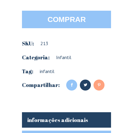
COMPRAR
SKU:
213
Categoria:
Infantil
Tag:
infantil
Compartilhar:
informações adicionais