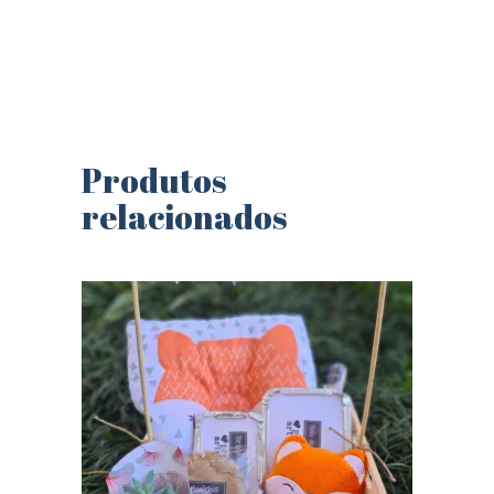
Produtos
relacionados