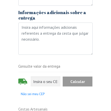
Informações adicionais sobre a
entrega
Consulte valor da entrega
Não sei meu CEP
Cestas Artesanais