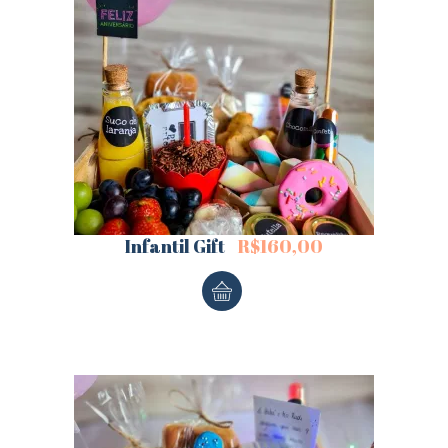
Infantil Gift
R$
160,00