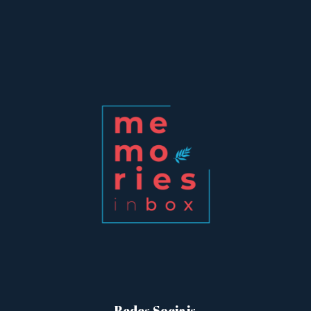
Redes Sociais