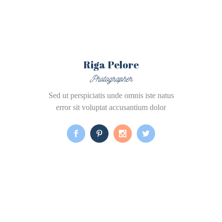
Riga Pelore
Photographer
Sed ut perspiciatis unde omnis iste natus
error sit voluptat accusantium dolor